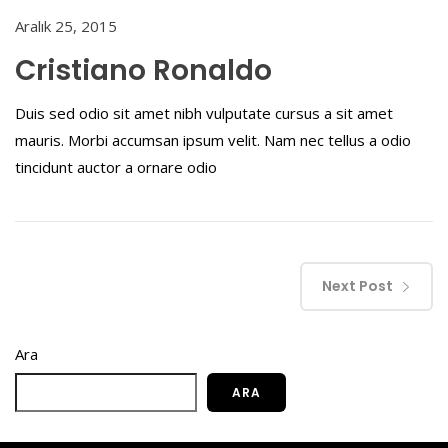
Aralık 25, 2015
Cristiano Ronaldo
Duis sed odio sit amet nibh vulputate cursus a sit amet
mauris. Morbi accumsan ipsum velit. Nam nec tellus a odio
tincidunt auctor a ornare odio
Next Post
Ara
ARA