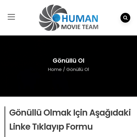
Gönüllü Ol
Home
/
Gönüllü Ol
Gönüllü Olmak Için Aşağıdaki
Linke Tıklayıp Formu