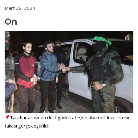
Mart 22, 2024
On
Taraflar arasında dört günlük ateşkes ilan edildi ve ilk esir
takası gerçekleştirildi.