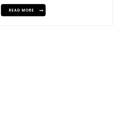
READ MORE