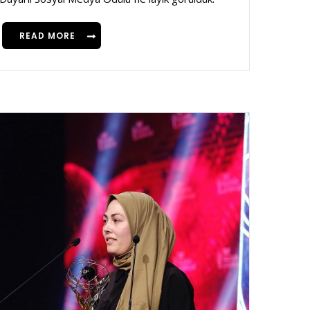
READ MORE