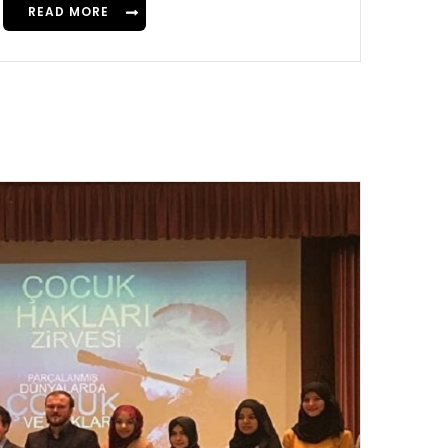
READ MORE