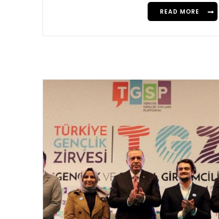
READ MORE