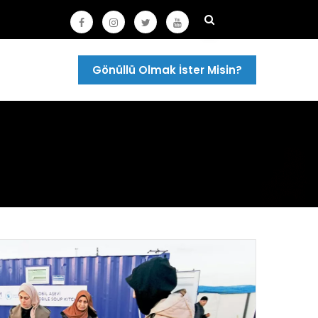
Gönüllü Olmak İster Misin?