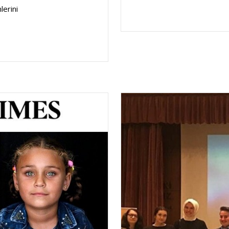
lerini