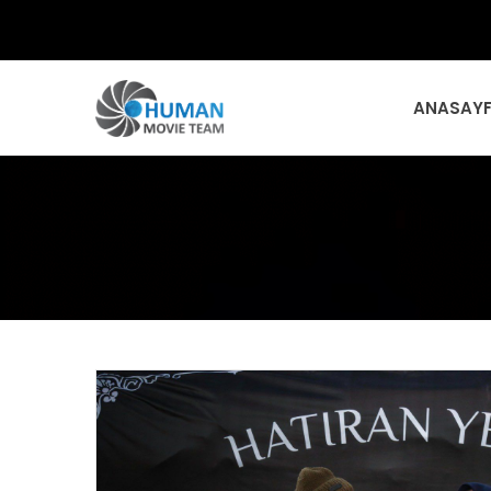
ANASAY