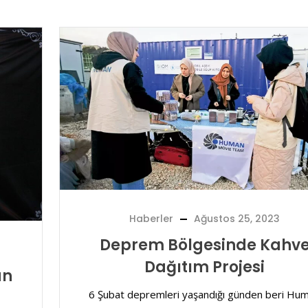
Haberler
Ağustos 25, 2023
Deprem Bölgesinde Kahv
Dağıtım Projesi
an
6 Şubat depremleri yaşandığı günden beri Hu