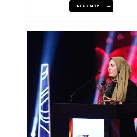
READ MORE