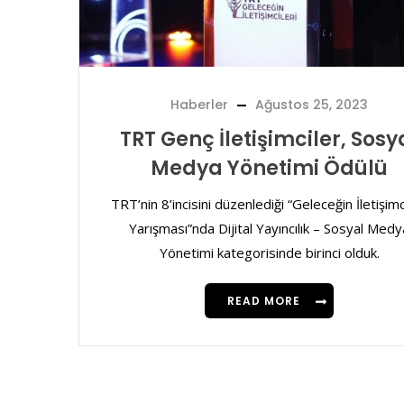
Haberler
Ağustos 25, 2023
TRT Genç İletişimciler, Sosy
Medya Yönetimi Ödülü
TRT’nin 8’incisini düzenlediği “Geleceğin İletişimc
Yarışması”nda Dijital Yayıncılık – Sosyal Medy
Yönetimi kategorisinde birinci olduk.
READ MORE