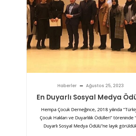
Haberler
Ağustos 25, 2023
En Duyarlı Sosyal Medya Öd
Hempa Çocuk Derneğince, 2018 yılında “Türki
Çocuk Hakları ve Duyarlılık Ödülleri” töreninde 
Duyarlı Sosyal Medya Ödülü”ne layık görüldük