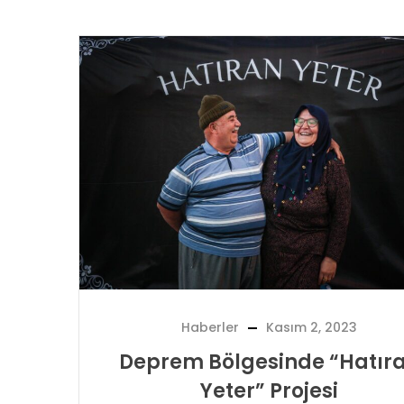
Haberler
Kasım 2, 2023
Deprem Bölgesinde “Hatır
Yeter” Projesi