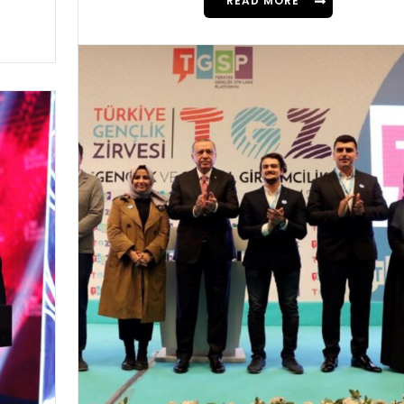
READ MORE